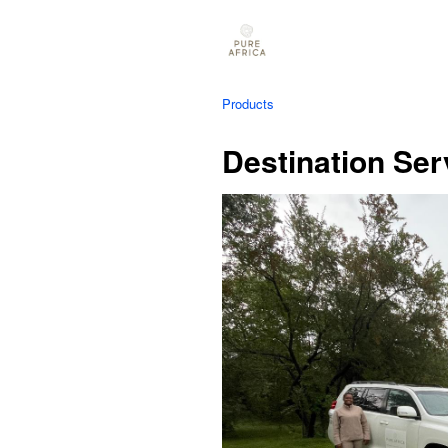
Products
Destination Ser